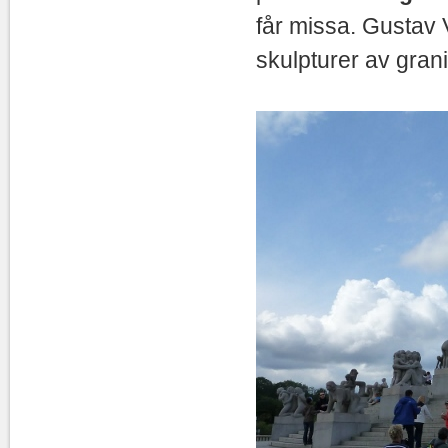
får missa. Gustav 
skulpturer av