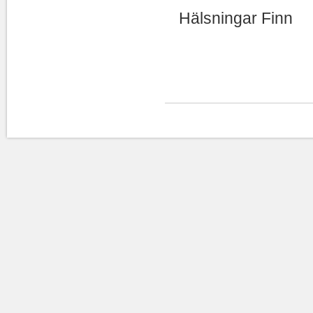
Hälsningar Finn