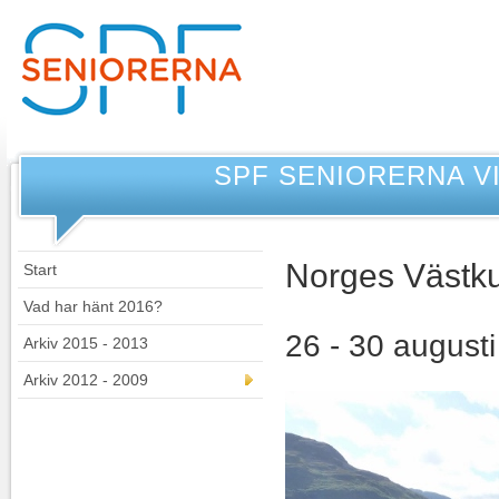
SPF SENIORERNA 
Norges Västku
Start
Vad har hänt 2016?
26 - 30 august
Arkiv 2015 - 2013
Arkiv 2012 - 2009