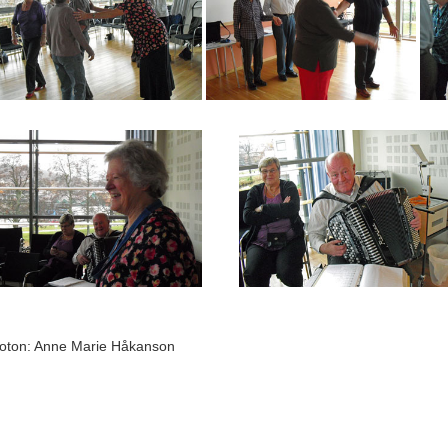
oton: Anne Marie Håkanson