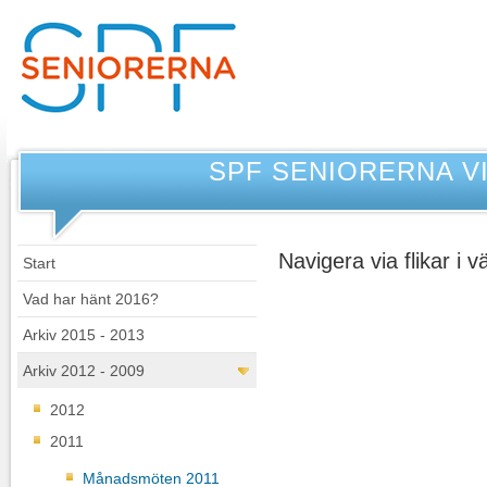
SPF SENIORERNA 
Navigera via flikar i
Start
Vad har hänt 2016?
Arkiv 2015 - 2013
Arkiv 2012 - 2009
2012
2011
Månadsmöten 2011