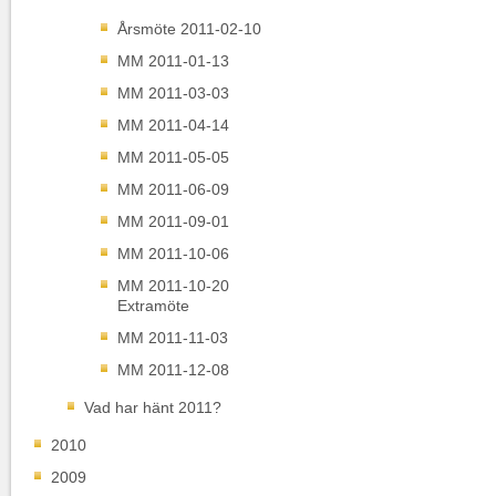
Årsmöte 2011-02-10
MM 2011-01-13
MM 2011-03-03
MM 2011-04-14
MM 2011-05-05
MM 2011-06-09
MM 2011-09-01
MM 2011-10-06
MM 2011-10-20
Extramöte
MM 2011-11-03
MM 2011-12-08
Vad har hänt 2011?
2010
2009