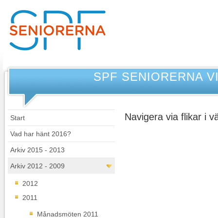
SPF SENIORERNA 
Navigera via flikar i
Start
Vad har hänt 2016?
Arkiv 2015 - 2013
Arkiv 2012 - 2009
2012
2011
Månadsmöten 2011