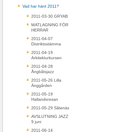
Vad har hänt 2011?
2011-03-30 GRYAB
MATLAGNING FÖR
HERRAR
2011-04-07
Distriktsstämma
2011-04-19
Arkitekturkursen
2011-04-28
Ångbåtsjazz
2011-05-26 Lilla
Änggården
2011-05-19
Hallandsresan
2011-05-29 Såtenäs
AVSLUTNING JAZZ
9 juni
2011-06-14