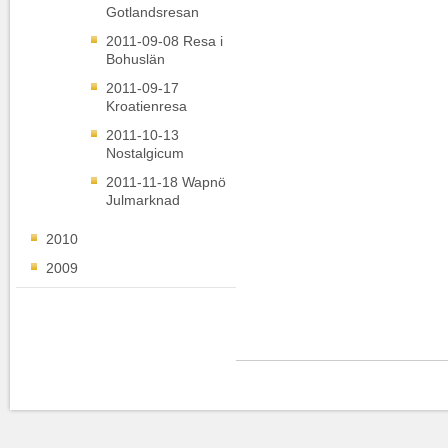
Gotlandsresan
2011-09-08 Resa i
Bohuslän
2011-09-17
Kroatienresa
2011-10-13
Nostalgicum
2011-11-18 Wapnö
Julmarknad
2010
2009